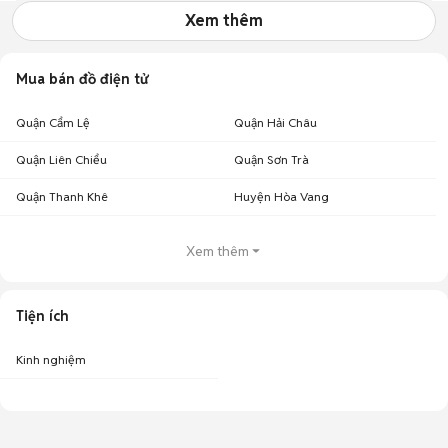
Xem thêm
Mua bán đồ điện tử
Quận Cẩm Lệ
Quận Hải Châu
Quận Liên Chiểu
Quận Sơn Trà
Quận Thanh Khê
Huyện Hòa Vang
Xem thêm
Tiện ích
Kinh nghiệm