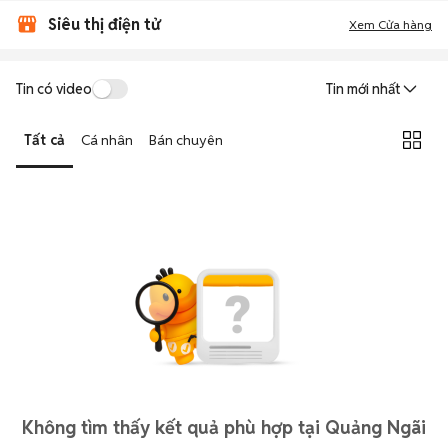
Siêu thị điện tử
Xem Cửa hàng
Tin có video
Tin mới nhất
Tất cả
Cá nhân
Bán chuyên
Không tìm thấy kết quả phù hợp tại Quảng Ngãi