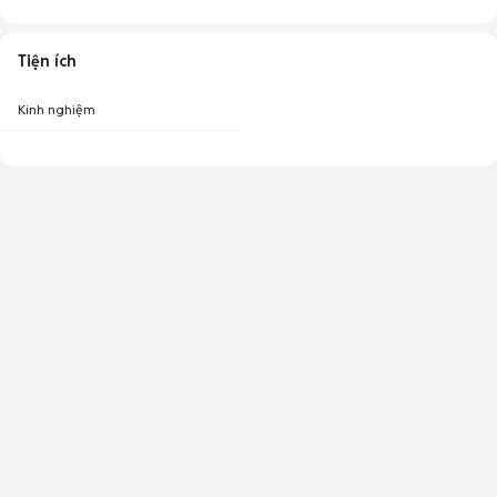
Tiện ích
Kinh nghiệm