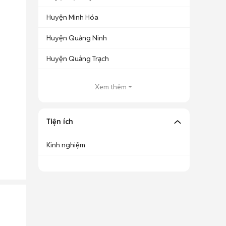
Huyện Minh Hóa
Huyện Quảng Ninh
Huyện Quảng Trạch
Xem thêm
Tiện ích
Kinh nghiệm