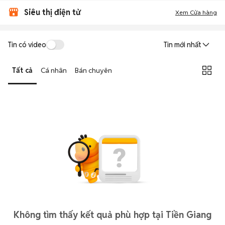
Siêu thị điện tử
Xem Cửa hàng
Tin có video
Tin mới nhất
Tất cả
Cá nhân
Bán chuyên
Không tìm thấy kết quả phù hợp tại Tiền Giang