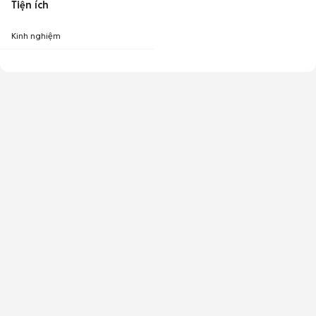
Tiện ích
Kinh nghiệm