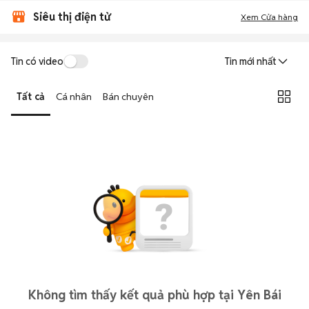
Siêu thị điện tử
Xem Cửa hàng
Tin có video
Tin mới nhất
Tất cả
Cá nhân
Bán chuyên
Không tìm thấy kết quả phù hợp tại Yên Bái