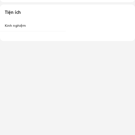
Tiện ích
Kinh nghiệm