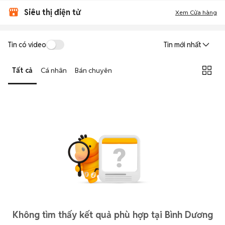
Siêu thị điện tử
Xem Cửa hàng
Tin có video
Tin mới nhất
Tất cả
Cá nhân
Bán chuyên
Không tìm thấy kết quả phù hợp tại Bình Dương