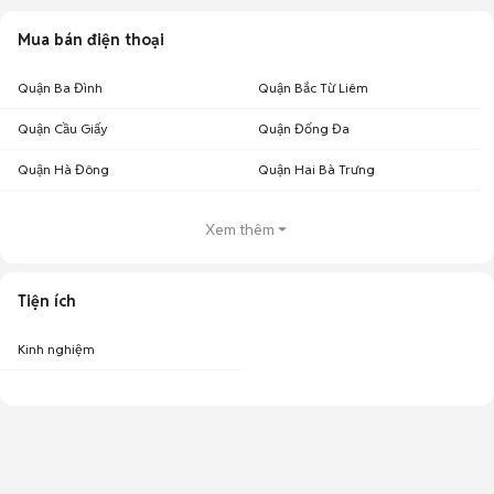
Mua bán điện thoại
Quận Ba Đình
Quận Bắc Từ Liêm
Quận Cầu Giấy
Quận Đống Đa
Quận Hà Đông
Quận Hai Bà Trưng
Xem thêm
Tiện ích
Kinh nghiệm