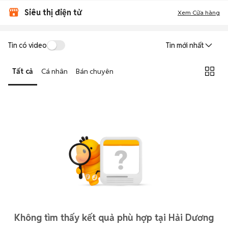
Siêu thị điện tử
Xem Cửa hàng
Tin có video
Tin mới nhất
Tất cả
Cá nhân
Bán chuyên
Không tìm thấy kết quả phù hợp tại Hải Dương