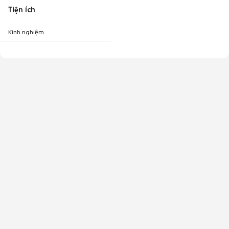
Tiện ích
Kinh nghiệm