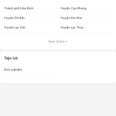
Thành phố Hòa Bình
Huyện Cao Phong
Huyện Đà Bắc
Huyện Kim Bôi
Huyện Lạc Sơn
Huyện Lạc Thủy
Xem thêm
Tiện ích
Kinh nghiệm