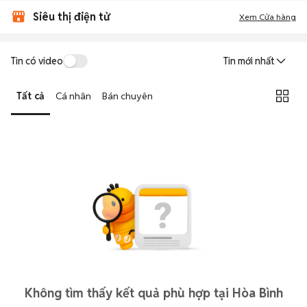
Siêu thị điện tử
Xem Cửa hàng
Tin có video
Tin mới nhất
Tất cả
Cá nhân
Bán chuyên
Không tìm thấy kết quả phù hợp tại Hòa Bình