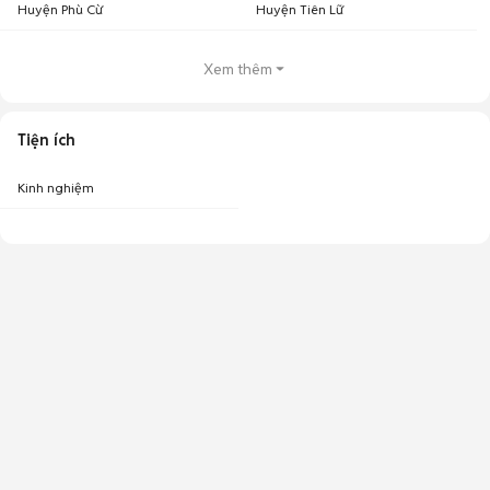
Huyện Phù Cừ
Huyện Tiên Lữ
Xem thêm
Tiện ích
Kinh nghiệm