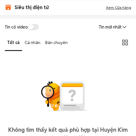
Siêu thị điện tử
Xem Cửa hàng
Tin có video
Tin mới nhất
Tất cả
Cá nhân
Bán chuyên
Không tìm thấy kết quả phù hợp tại Huyện Kim