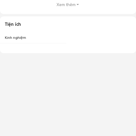
Xem thêm
Tiện ích
Kinh nghiệm