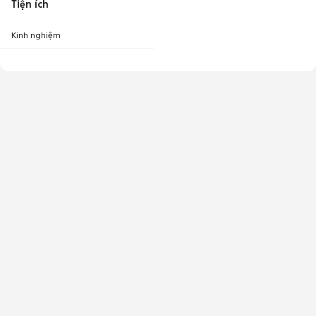
Tiện ích
Kinh nghiệm