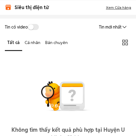
Siêu thị điện tử
Xem Cửa hàng
Tin có video
Tin mới nhất
Tất cả
Cá nhân
Bán chuyên
Không tìm thấy kết quả phù hợp tại Huyện U