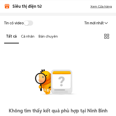
Siêu thị điện tử
Xem Cửa hàng
Tin có video
Tin mới nhất
Tất cả
Cá nhân
Bán chuyên
Không tìm thấy kết quả phù hợp tại Ninh Bình