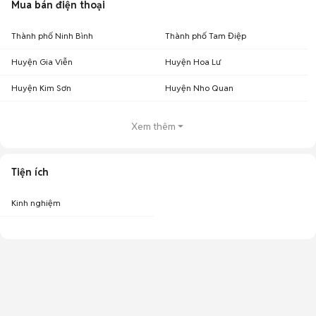
Mua bán điện thoại
Thành phố Ninh Bình
Thành phố Tam Điệp
Huyện Gia Viễn
Huyện Hoa Lư
Huyện Kim Sơn
Huyện Nho Quan
Xem thêm
Tiện ích
Kinh nghiệm