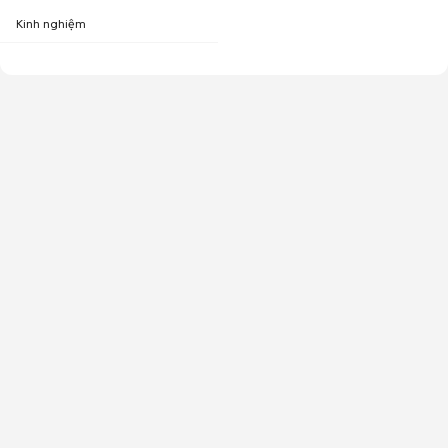
Kinh nghiệm