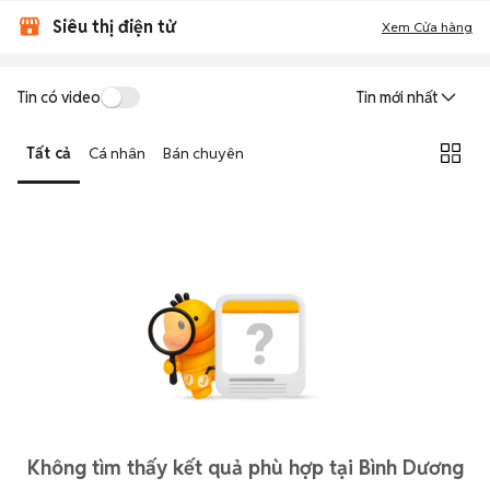
Siêu thị điện tử
Xem Cửa hàng
Tin có video
Tin mới nhất
Tất cả
Cá nhân
Bán chuyên
Không tìm thấy kết quả phù hợp tại Bình Dương