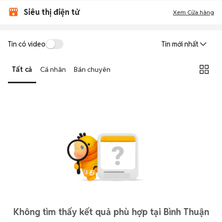
Siêu thị điện tử
Xem Cửa hàng
Tin có video
Tin mới nhất
Tất cả
Cá nhân
Bán chuyên
Không tìm thấy kết quả phù hợp tại Bình Thuận