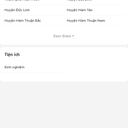
Huyện Đức Linh
Huyện Hàm Tân
Huyện Hàm Thuận Bắc
Huyện Hàm Thuận Nam
Xem thêm
Tiện ích
Kinh nghiệm