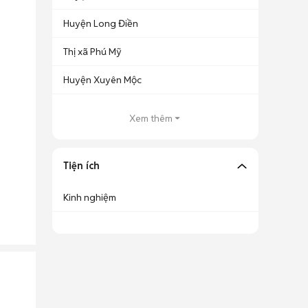
Huyện Long Điền
Thị xã Phú Mỹ
Huyện Xuyên Mộc
Xem thêm
Tiện ích
Kinh nghiệm