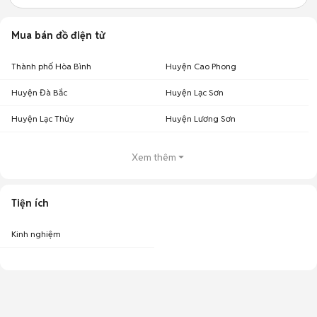
Mua bán đồ điện tử
Thành phố Hòa Bình
Huyện Cao Phong
Huyện Đà Bắc
Huyện Lạc Sơn
Huyện Lạc Thủy
Huyện Lương Sơn
Xem thêm
Tiện ích
Kinh nghiệm