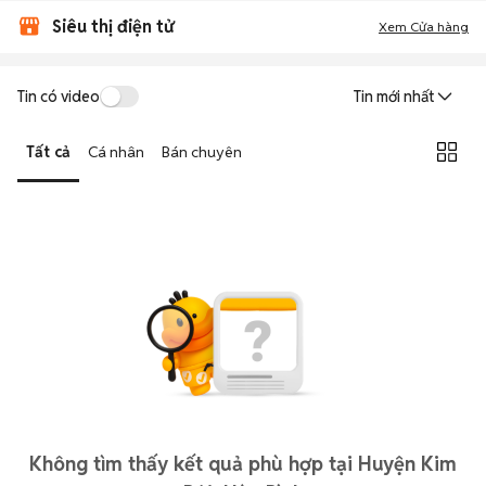
Siêu thị điện tử
Xem Cửa hàng
Tin có video
Tin mới nhất
Tất cả
Cá nhân
Bán chuyên
Không tìm thấy kết quả phù hợp tại Huyện Kim