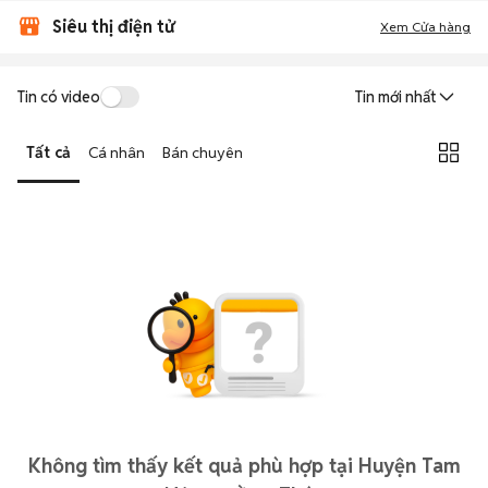
Siêu thị điện tử
Xem Cửa hàng
Tin có video
Tin mới nhất
Tất cả
Cá nhân
Bán chuyên
Không tìm thấy kết quả phù hợp tại Huyện Tam