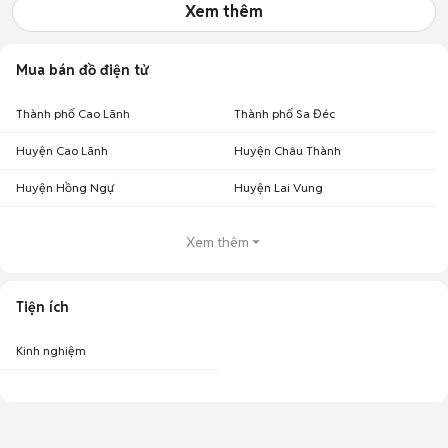
Xem thêm
Mua bán đồ điện tử
Thành phố Cao Lãnh
Thành phố Sa Đéc
Huyện Cao Lãnh
Huyện Châu Thành
Huyện Hồng Ngự
Huyện Lai Vung
Xem thêm
Tiện ích
Kinh nghiệm