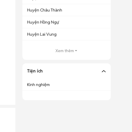
Huyện Châu Thành
Huyện Hồng Ngự
Huyện Lai Vung
Xem thêm
Tiện ích
Kinh nghiệm