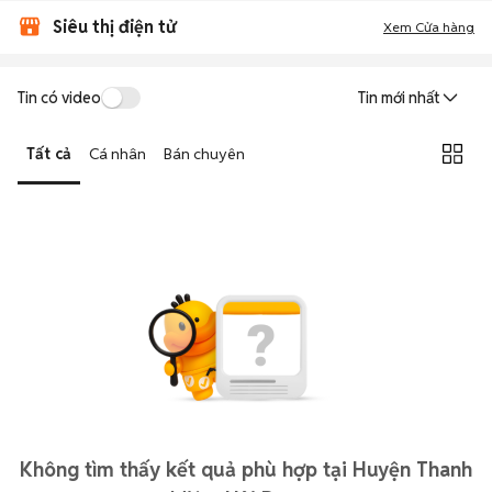
Siêu thị điện tử
Xem Cửa hàng
Tin có video
Tin mới nhất
Tất cả
Cá nhân
Bán chuyên
Không tìm thấy kết quả phù hợp tại Huyện Thanh