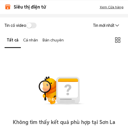
Siêu thị điện tử
Xem Cửa hàng
Tin có video
Tin mới nhất
Tất cả
Cá nhân
Bán chuyên
Không tìm thấy kết quả phù hợp tại Sơn La