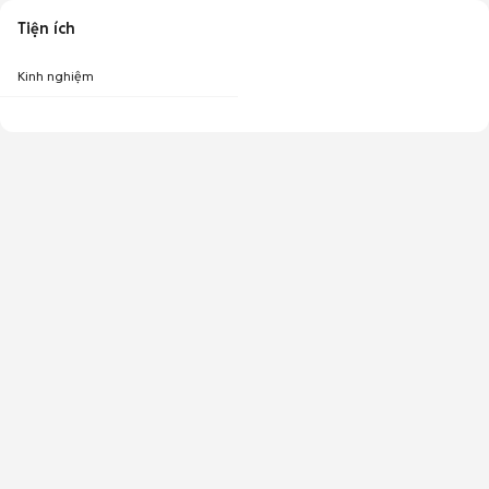
Tiện ích
Kinh nghiệm