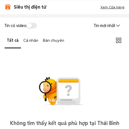
Siêu thị điện tử
Xem Cửa hàng
Tin có video
Tin mới nhất
Tất cả
Cá nhân
Bán chuyên
Không tìm thấy kết quả phù hợp tại Thái Bình