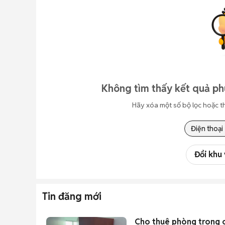
Không tìm thấy kết quả ph
Hãy xóa một số bộ lọc hoặc t
Điện thoại
Đổi khu
Tin đăng mới
Cho thuê phòng trong 