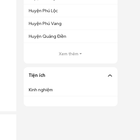
Huyện Phú Lộc
Huyện Phú Vang
Huyện Quảng Điền
Xem thêm
Tiện ích
Kinh nghiệm