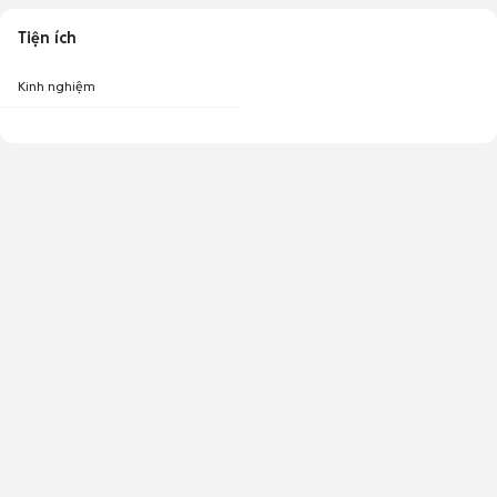
Tiện ích
Kinh nghiệm