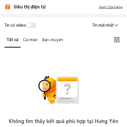
Siêu thị điện tử
Xem Cửa hàng
Tin có video
Tin mới nhất
Tất cả
Cá nhân
Bán chuyên
Không tìm thấy kết quả phù hợp tại Hưng Yên