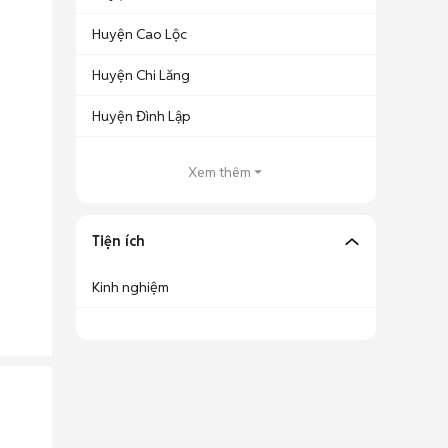
Huyện Cao Lộc
Huyện Chi Lăng
Huyện Đình Lập
Xem thêm
Tiện ích
Kinh nghiệm