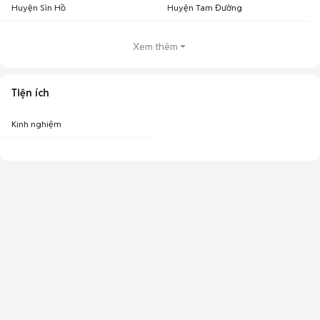
Huyện Sìn Hồ
Huyện Tam Đường
Xem thêm
Tiện ích
Kinh nghiệm