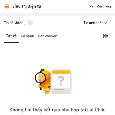
Siêu thị điện tử
Xem Cửa hàng
Tin có video
Tin mới nhất
Tất cả
Cá nhân
Bán chuyên
Không tìm thấy kết quả phù hợp tại Lai Châu