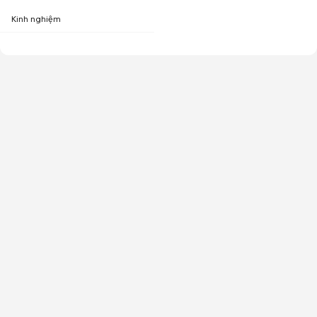
Kinh nghiệm