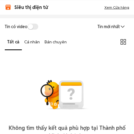
Siêu thị điện tử
Xem Cửa hàng
Tin có video
Tin mới nhất
Tất cả
Cá nhân
Bán chuyên
Không tìm thấy kết quả phù hợp tại Thành phố