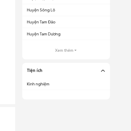
Huyện Sông Lô
Huyện Tam Đảo
Huyện Tam Dương
Xem thêm
Tiện ích
Kinh nghiệm