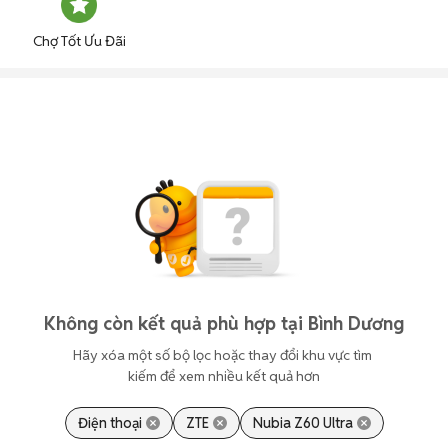
Chợ Tốt Ưu Đãi
Không còn kết quả phù hợp tại Bình Dương
Hãy xóa một số bộ lọc hoặc thay đổi khu vực tìm 
kiếm để xem nhiều kết quả hơn
Điện thoại
ZTE
Nubia Z60 Ultra