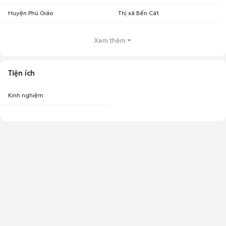
Huyện Phú Giáo
Thị xã Bến Cát
Xem thêm
Tiện ích
Kinh nghiệm