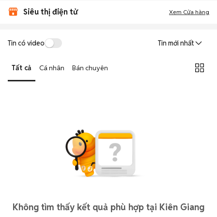
Siêu thị điện tử
Xem Cửa hàng
Tin có video
Tin mới nhất
Tất cả
Cá nhân
Bán chuyên
Không tìm thấy kết quả phù hợp tại Kiên Giang