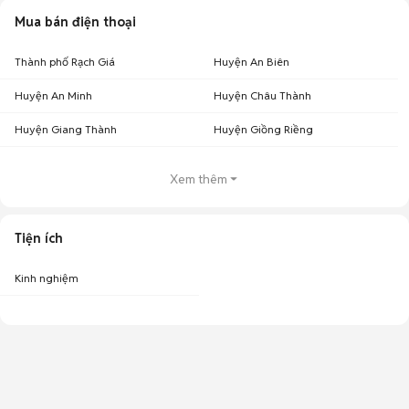
Mua bán điện thoại
Thành phố Rạch Giá
Huyện An Biên
Huyện An Minh
Huyện Châu Thành
Huyện Giang Thành
Huyện Giồng Riềng
Xem thêm
Tiện ích
Kinh nghiệm