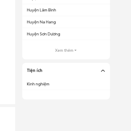
Huyện Lâm Bình
Huyện Na Hang
Huyện Sơn Dương
Xem thêm
Tiện ích
Kinh nghiệm