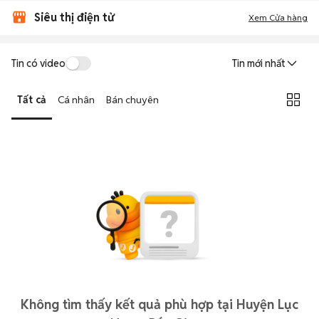
Siêu thị điện tử
Xem Cửa hàng
Tin có video
Tin mới nhất
Tất cả
Cá nhân
Bán chuyên
Không tìm thấy kết quả phù hợp tại Huyện Lục