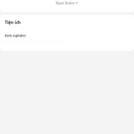
Xem thêm
Tiện ích
Kinh nghiệm