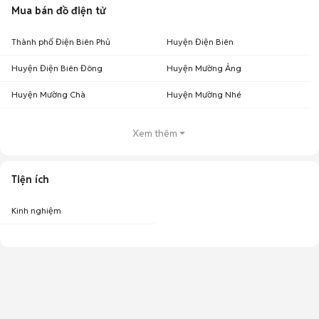
Mua bán đồ điện tử
Thành phố Điện Biên Phủ
Huyện Điện Biên
Huyện Điện Biên Đông
Huyện Mường Ảng
Huyện Mường Chà
Huyện Mường Nhé
Xem thêm
Tiện ích
Kinh nghiệm