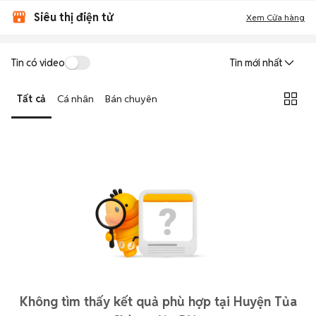
Siêu thị điện tử
Xem Cửa hàng
Tin có video
Tin mới nhất
Tất cả
Cá nhân
Bán chuyên
Không tìm thấy kết quả phù hợp tại Huyện Tủa