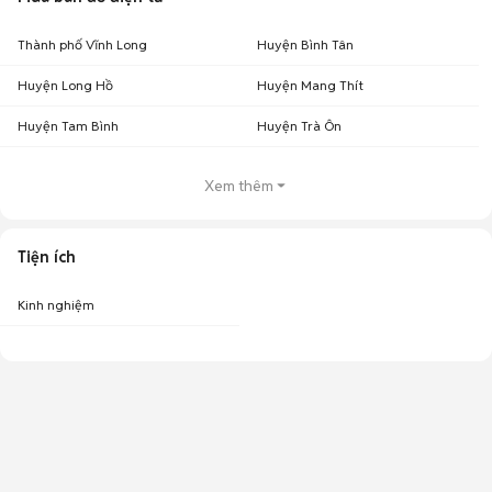
Thành phố Vĩnh Long
Huyện Bình Tân
Huyện Long Hồ
Huyện Mang Thít
Huyện Tam Bình
Huyện Trà Ôn
Xem thêm
Tiện ích
Kinh nghiệm