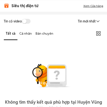
Siêu thị điện tử
Xem Cửa hàng
Tin có video
Tin mới nhất
Tất cả
Cá nhân
Bán chuyên
Không tìm thấy kết quả phù hợp tại Huyện Vũng