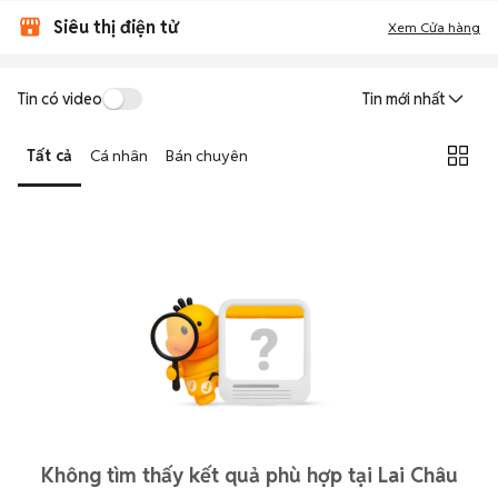
Siêu thị điện tử
Xem Cửa hàng
Tin có video
Tin mới nhất
Tất cả
Cá nhân
Bán chuyên
Không tìm thấy kết quả phù hợp tại Lai Châu