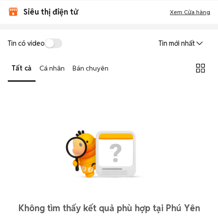
Siêu thị điện tử
Xem Cửa hàng
Tin có video
Tin mới nhất
Tất cả
Cá nhân
Bán chuyên
Không tìm thấy kết quả phù hợp tại Phú Yên