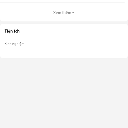
Xem thêm
Tiện ích
Kinh nghiệm