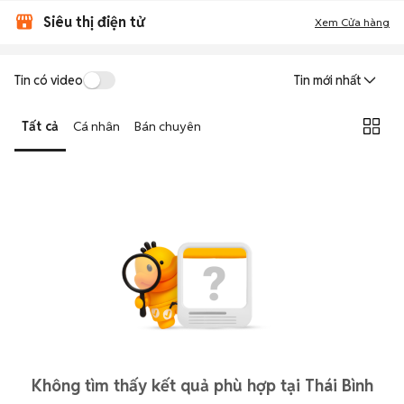
Siêu thị điện tử
Xem Cửa hàng
Tin có video
Tin mới nhất
Tất cả
Cá nhân
Bán chuyên
Không tìm thấy kết quả phù hợp tại Thái Bình