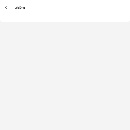
Kinh nghiệm