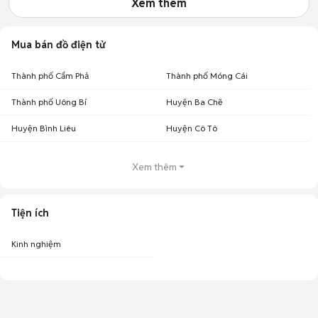
Xem thêm
Mua bán đồ điện tử
Thành phố Cẩm Phả
Thành phố Móng Cái
Thành phố Uông Bí
Huyện Ba Chẽ
Huyện Bình Liêu
Huyện Cô Tô
Xem thêm
Tiện ích
Kinh nghiệm