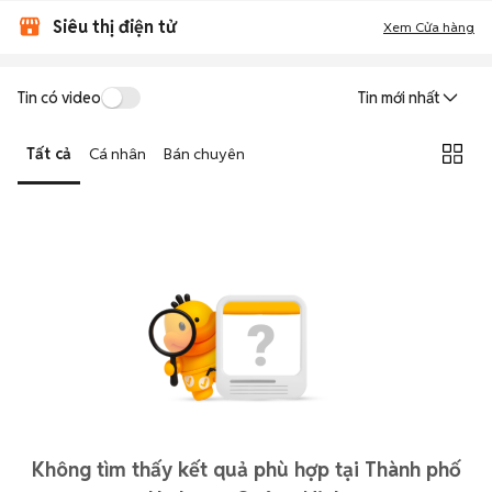
Siêu thị điện tử
Xem Cửa hàng
Tin có video
Tin mới nhất
Tất cả
Cá nhân
Bán chuyên
Không tìm thấy kết quả phù hợp tại Thành phố