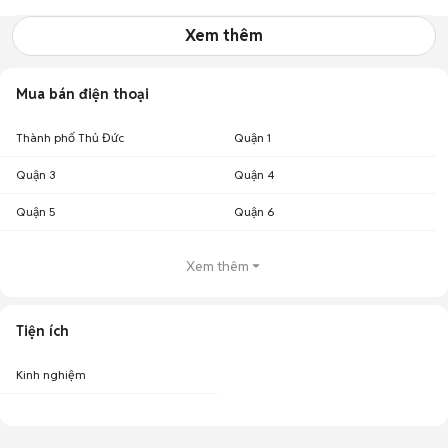
Xem thêm
Mua bán điện thoại
Thành phố Thủ Đức
Quận 1
Quận 3
Quận 4
Quận 5
Quận 6
Xem thêm
Tiện ích
Kinh nghiệm