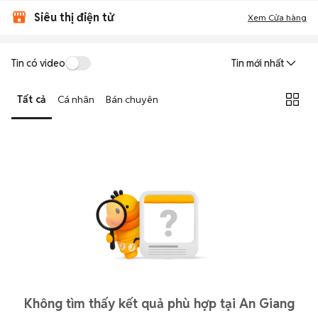
Siêu thị điện tử
Xem Cửa hàng
Tin có video
Tin mới nhất
Tất cả
Cá nhân
Bán chuyên
Không tìm thấy kết quả phù hợp tại An Giang