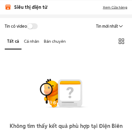
Siêu thị điện tử
Xem Cửa hàng
Tin có video
Tin mới nhất
Tất cả
Cá nhân
Bán chuyên
Không tìm thấy kết quả phù hợp tại Điện Biên