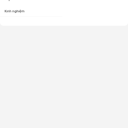
Kinh nghiệm