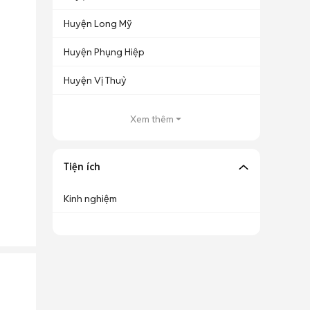
Huyện Long Mỹ
Huyện Phụng Hiệp
Huyện Vị Thuỷ
Xem thêm
Tiện ích
Kinh nghiệm