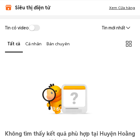
Siêu thị điện tử
Xem Cửa hàng
Tin có video
Tin mới nhất
Tất cả
Cá nhân
Bán chuyên
Không tìm thấy kết quả phù hợp tại Huyện Hoằng