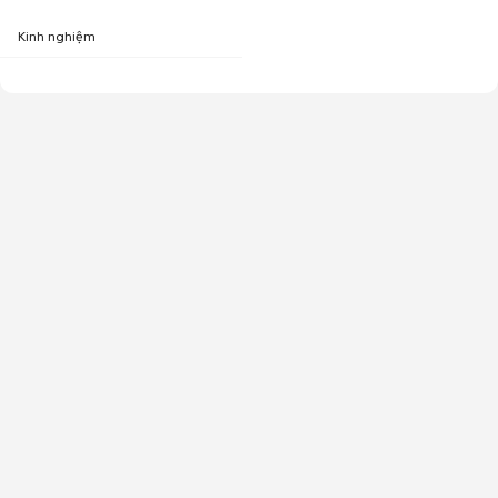
Kinh nghiệm