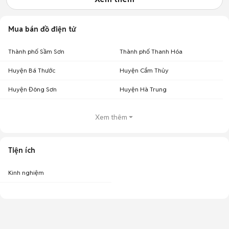
Mua bán đồ điện tử
Thành phố Sầm Sơn
Thành phố Thanh Hóa
Huyện Bá Thước
Huyện Cẩm Thủy
Huyện Đông Sơn
Huyện Hà Trung
Xem thêm
Tiện ích
Kinh nghiệm