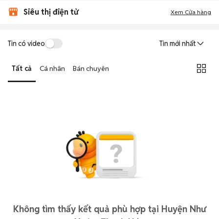
Siêu thị điện tử
Xem Cửa hàng
Tin có video
Tin mới nhất
Tất cả
Cá nhân
Bán chuyên
Không tìm thấy kết quả phù hợp tại Huyện Như