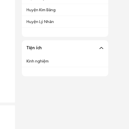
Huyện Kim Bảng
Huyện Lý Nhân
Tiện ích
Kinh nghiệm