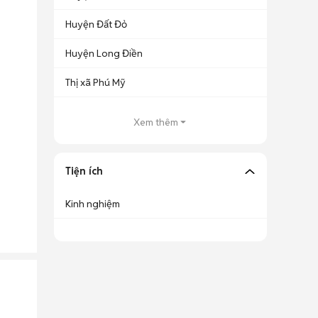
Huyện Đất Đỏ
Huyện Long Điền
Thị xã Phú Mỹ
Xem thêm
Tiện ích
Kinh nghiệm