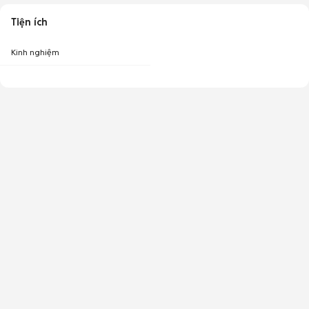
Tiện ích
Kinh nghiệm