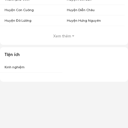
Huyện Con Cuông
Huyện Diễn Châu
Huyện Đô Lương
Huyện Hưng Nguyên
Xem thêm
Tiện ích
Kinh nghiệm