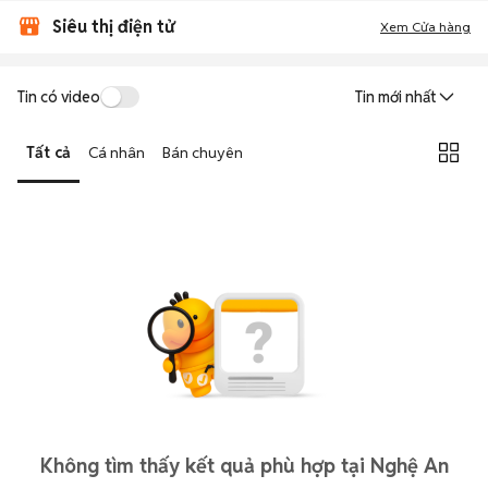
Siêu thị điện tử
Xem Cửa hàng
Tin có video
Tin mới nhất
Tất cả
Cá nhân
Bán chuyên
Không tìm thấy kết quả phù hợp tại Nghệ An