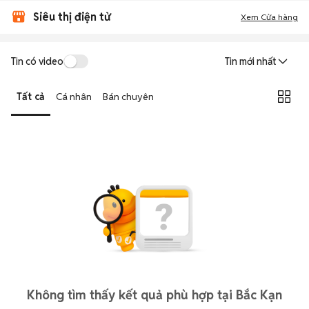
Siêu thị điện tử
Xem Cửa hàng
Tin có video
Tin mới nhất
Tất cả
Cá nhân
Bán chuyên
Không tìm thấy kết quả phù hợp tại Bắc Kạn