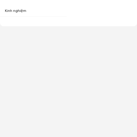
Kinh nghiệm