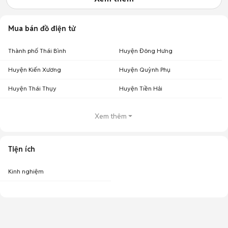
Mua bán đồ điện tử
Thành phố Thái Bình
Huyện Đông Hưng
Huyện Kiến Xương
Huyện Quỳnh Phụ
Huyện Thái Thụy
Huyện Tiền Hải
Xem thêm
Tiện ích
Kinh nghiệm