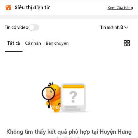
Siêu thị điện tử
Xem Cửa hàng
Tin có video
Tin mới nhất
Tất cả
Cá nhân
Bán chuyên
Không tìm thấy kết quả phù hợp tại Huyện Hưng